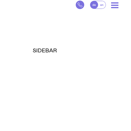
SIDEBAR