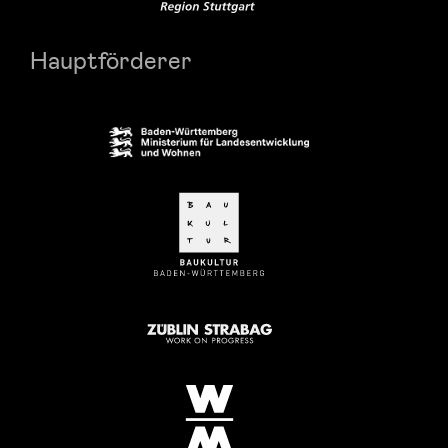
Hauptförderer