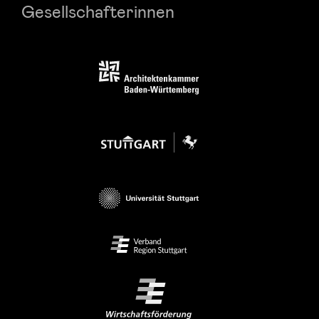
Gesellschafterinnen