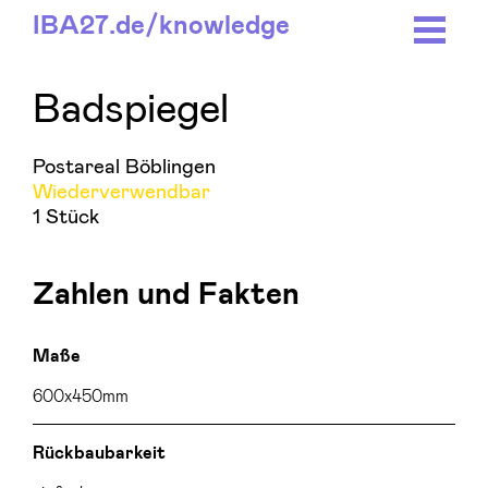
IBA27.
de/
knowledge
Badspiegel
Postareal Böblingen
Wiederverwendbar
1 Stück
Zahlen und Fakten
Maße
600x450mm
Rückbaubarkeit