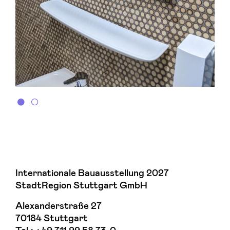
Internationale Bauausstellung 2027
StadtRegion Stuttgart GmbH
Alexanderstraße 27
70184 Stuttgart