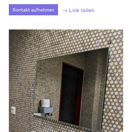
Link teilen
Kontakt aufnehmen