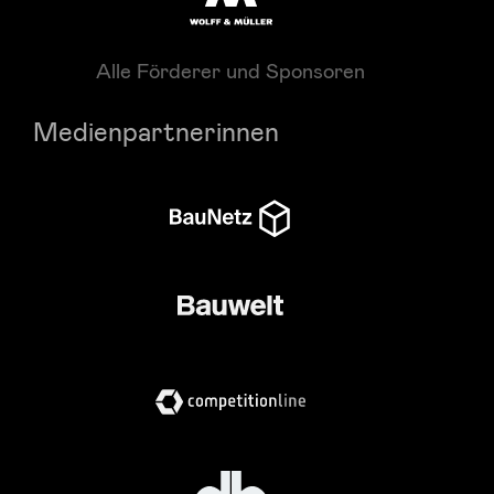
Alle Förderer und Sponsoren
Medienpartnerinnen