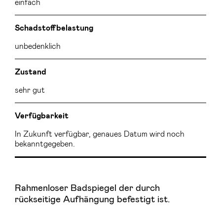
einfach
Schadstoffbelastung
unbedenklich
Zustand
sehr gut
Verfügbarkeit
In Zukunft verfügbar, genaues Datum wird noch
bekanntgegeben.
Rahmenloser Badspiegel der durch
rückseitige Aufhängung befestigt ist.