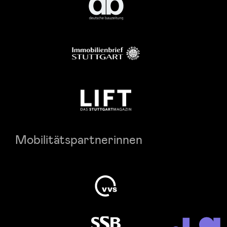
Mobilitätspartnerinnen